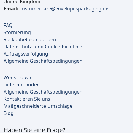
United Kingdom
Email:
customercare@envelopespackaging.de
FAQ
Stornierung
Rückgabebedingungen
Datenschutz- und Cookie-Richtlinie
Auftragsverfolgung
Allgemeine Geschäftsbedingungen
Wer sind wir
Liefermethoden
Allgemeine Geschäftsbedingungen
Kontaktieren Sie uns
Maßgeschneiderte Umschläge
Blog
Haben Sie eine Frage?