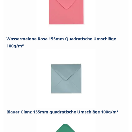
Wassermelone Rosa 155mm Quadratische Umschläge
100g/m²
Blauer Glanz 155mm quadratische Umschläge 100g/m²