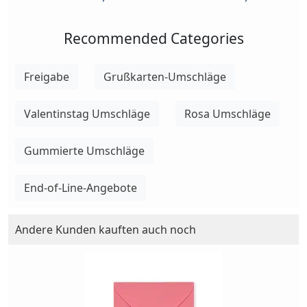
Recommended Categories
Freigabe
Grußkarten-Umschläge
Valentinstag Umschläge
Rosa Umschläge
Gummierte Umschläge
End-of-Line-Angebote
Andere Kunden kauften auch noch