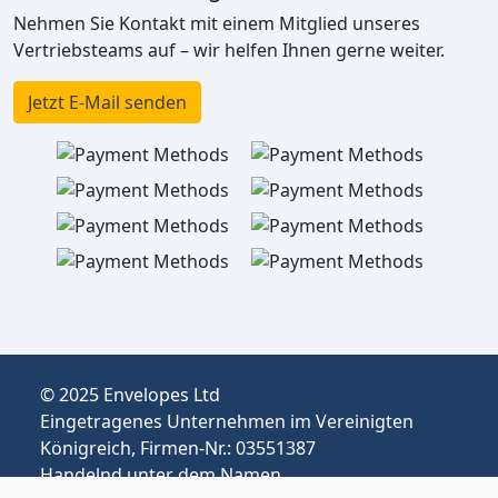
Nehmen Sie Kontakt mit einem Mitglied unseres
Vertriebsteams auf – wir helfen Ihnen gerne weiter.
Jetzt E-Mail senden
© 2025 Envelopes Ltd
Eingetragenes Unternehmen im Vereinigten
Königreich, Firmen-Nr.: 03551387
Handelnd unter dem Namen