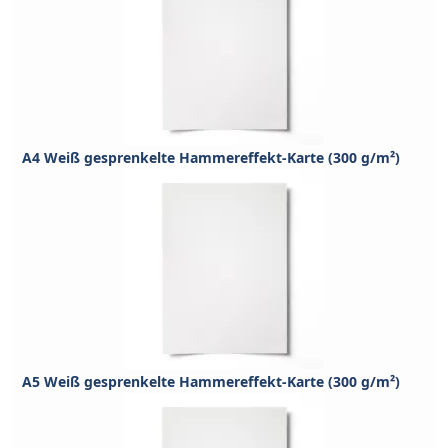
A4 Weiß gesprenkelte Hammereffekt-Karte (300 g/m²)
A5 Weiß gesprenkelte Hammereffekt-Karte (300 g/m²)