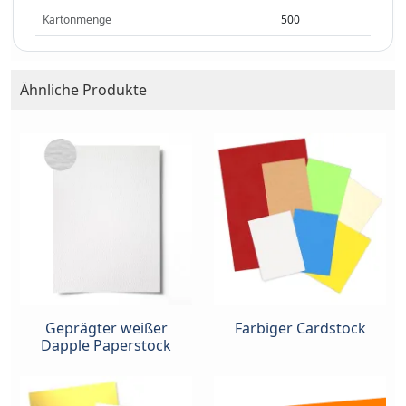
Kartonmenge
500
Ähnliche Produkte
Geprägter weißer
Farbiger Cardstock
Dapple Paperstock