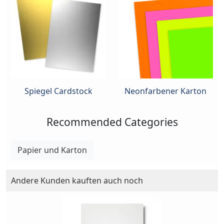
Spiegel Cardstock
Neonfarbener Karton
Recommended Categories
Papier und Karton
Andere Kunden kauften auch noch