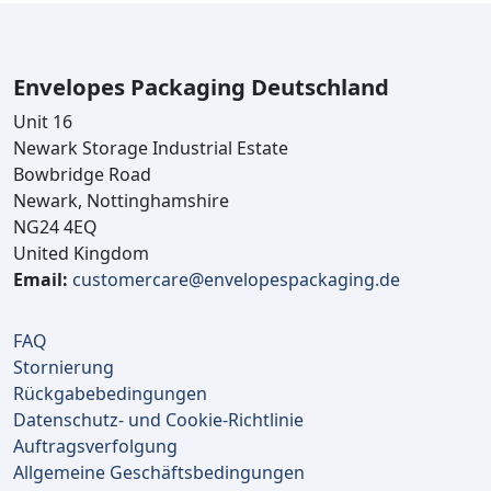
Envelopes Packaging Deutschland
Unit 16
Newark Storage Industrial Estate
Bowbridge Road
Newark, Nottinghamshire
NG24 4EQ
United Kingdom
Email:
customercare@envelopespackaging.de
FAQ
Stornierung
Rückgabebedingungen
Datenschutz- und Cookie-Richtlinie
Auftragsverfolgung
Allgemeine Geschäftsbedingungen