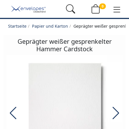
0
Startseite
Papier und Karton
Geprägter weißer gesprenk
Geprägter weißer gesprenkelter
Hammer Cardstock