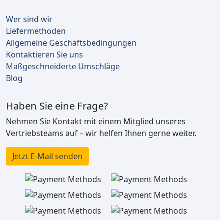
Wer sind wir
Liefermethoden
Allgemeine Geschäftsbedingungen
Kontaktieren Sie uns
Maßgeschneiderte Umschläge
Blog
Haben Sie eine Frage?
Nehmen Sie Kontakt mit einem Mitglied unseres
Vertriebsteams auf – wir helfen Ihnen gerne weiter.
Jetzt E-Mail senden