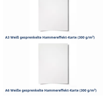
A3 Weiß gesprenkelte Hammereffekt-Karte (300 g/m²)
A6 Weiße gesprenkelte Hammereffekt-Karte (300 g/m²)