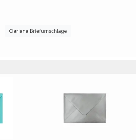
Clariana Briefumschläge