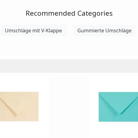
Recommended Categories
Umschläge mit V-Klappe
Gummierte Umschläge