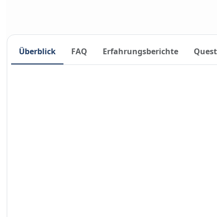
Überblick
FAQ
Erfahrungsberichte
Quest