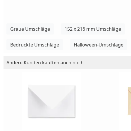
Graue Umschläge
152 x 216 mm Umschläge
Bedruckte Umschläge
Halloween-Umschläge
Andere Kunden kauften auch noch