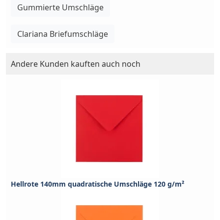
Gummierte Umschläge
Clariana Briefumschläge
Andere Kunden kauften auch noch
Hellrote 140mm quadratische Umschläge 120 g/m²