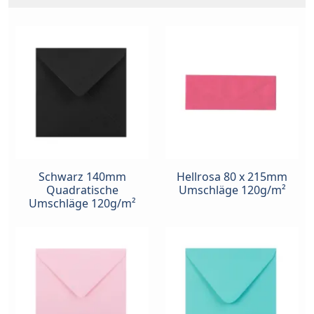
Schwarz 140mm
Hellrosa 80 x 215mm
Quadratische
Umschläge 120g/m²
Umschläge 120g/m²