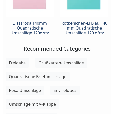
Blassrosa 140mm
Rotkehlchen-Ei Blau 140
Quadratische
mm Quadratische
Umschläge 120g/m²
Umschläge 120 g/m²
Recommended Categories
Freigabe
Grußkarten-Umschläge
Quadratische Briefumschläge
Rosa Umschläge
Envirolopes
Umschläge mit V-Klappe