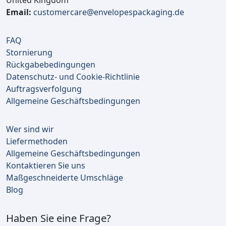
United Kingdom
Email:
customercare@envelopespackaging.de
FAQ
Stornierung
Rückgabebedingungen
Datenschutz- und Cookie-Richtlinie
Auftragsverfolgung
Allgemeine Geschäftsbedingungen
Wer sind wir
Liefermethoden
Allgemeine Geschäftsbedingungen
Kontaktieren Sie uns
Maßgeschneiderte Umschläge
Blog
Haben Sie eine Frage?