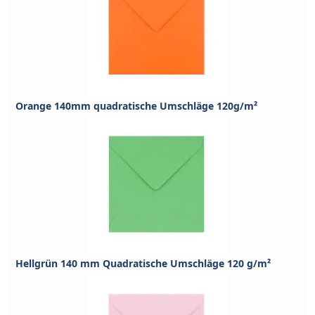
Orange 140mm quadratische Umschläge 120g/m²
Hellgrün 140 mm Quadratische Umschläge 120 g/m²