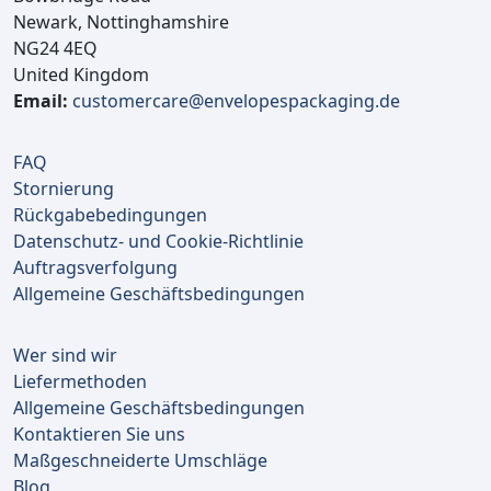
Newark, Nottinghamshire
NG24 4EQ
United Kingdom
Email:
customercare@envelopespackaging.de
FAQ
Stornierung
Rückgabebedingungen
Datenschutz- und Cookie-Richtlinie
Auftragsverfolgung
Allgemeine Geschäftsbedingungen
Wer sind wir
Liefermethoden
Allgemeine Geschäftsbedingungen
Kontaktieren Sie uns
Maßgeschneiderte Umschläge
Blog