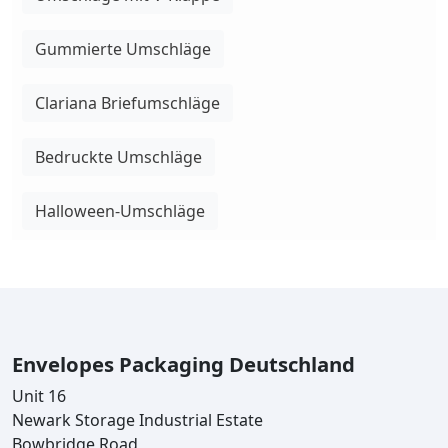
Gummierte Umschläge
Clariana Briefumschläge
Bedruckte Umschläge
Halloween-Umschläge
Envelopes Packaging Deutschland
Unit 16
Newark Storage Industrial Estate
Bowbridge Road