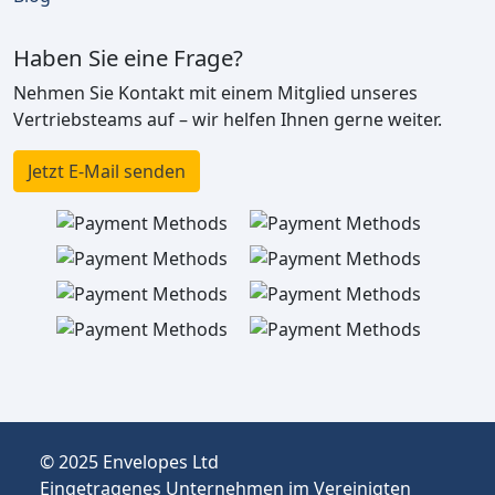
Haben Sie eine Frage?
Nehmen Sie Kontakt mit einem Mitglied unseres
Vertriebsteams auf – wir helfen Ihnen gerne weiter.
Jetzt E-Mail senden
© 2025 Envelopes Ltd
Eingetragenes Unternehmen im Vereinigten