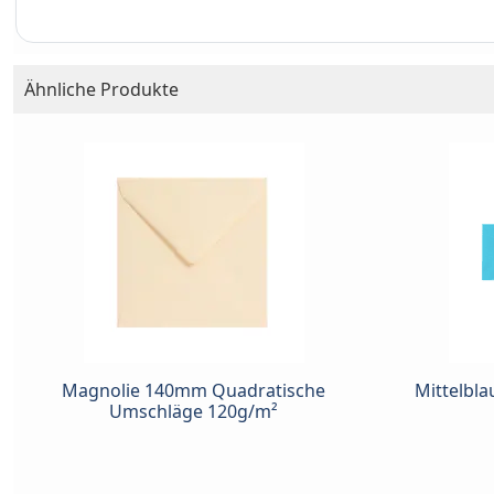
Ähnliche Produkte
Magnolie 140mm Quadratische
Mittelbl
Umschläge 120g/m²