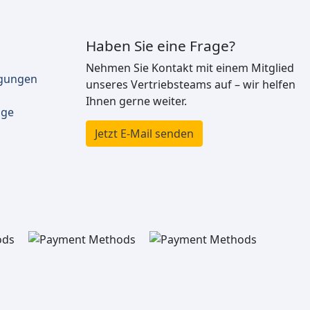
Haben Sie eine Frage?
Nehmen Sie Kontakt mit einem Mitglied
ngungen
unseres Vertriebsteams auf – wir helfen
Ihnen gerne weiter.
äge
Jetzt E-Mail senden