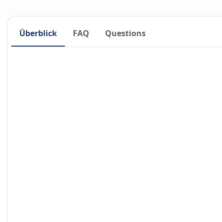
Überblick
FAQ
Questions