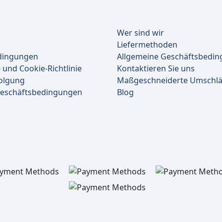
Wer sind wir
Liefermethoden
dingungen
Allgemeine Geschäftsbedi
 und Cookie-Richtlinie
Kontaktieren Sie uns
olgung
Maßgeschneiderte Umschl
Geschäftsbedingungen
Blog