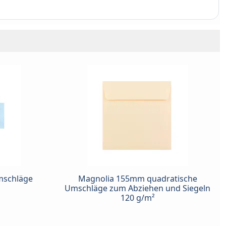
mschläge
Magnolia 155mm quadratische
Umschläge zum Abziehen und Siegeln
120 g/m²