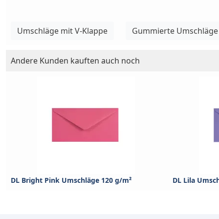
Umschläge mit V-Klappe
Gummierte Umschläge
Andere Kunden kauften auch noch
DL Bright Pink Umschläge 120 g/m²
DL Lila Umsc