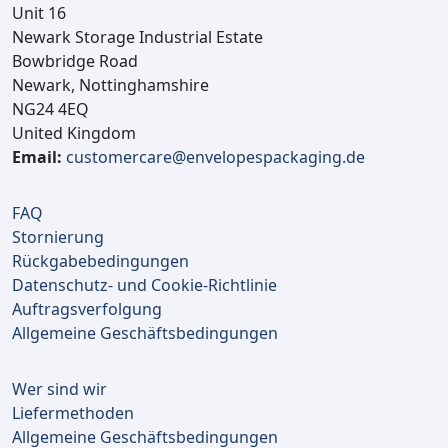
Unit 16
Newark Storage Industrial Estate
Bowbridge Road
Newark, Nottinghamshire
NG24 4EQ
United Kingdom
Email:
customercare@envelopespackaging.de
FAQ
Stornierung
Rückgabebedingungen
Datenschutz- und Cookie-Richtlinie
Auftragsverfolgung
Allgemeine Geschäftsbedingungen
Wer sind wir
Liefermethoden
Allgemeine Geschäftsbedingungen