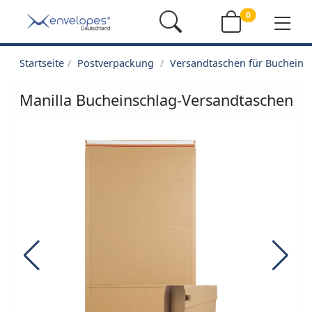
0
Startseite
Postverpackung
Versandtaschen für Buchein
Manilla Bucheinschlag-Versandtaschen