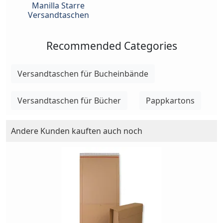
Manilla Starre
Versandtaschen
Recommended Categories
Versandtaschen für Bucheinbände
Versandtaschen für Bücher
Pappkartons
Andere Kunden kauften auch noch