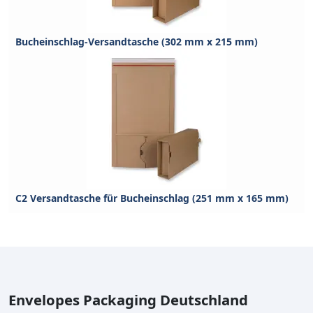
Bucheinschlag-Versandtasche (302 mm x 215 mm)
C2 Versandtasche für Bucheinschlag (251 mm x 165 mm)
Envelopes Packaging Deutschland