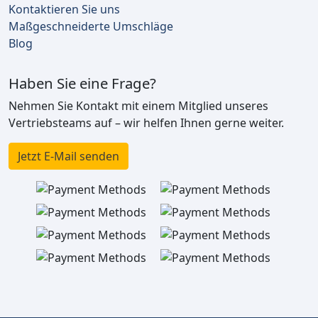
Kontaktieren Sie uns
Maßgeschneiderte Umschläge
Blog
Haben Sie eine Frage?
Nehmen Sie Kontakt mit einem Mitglied unseres
Vertriebsteams auf – wir helfen Ihnen gerne weiter.
Jetzt E-Mail senden