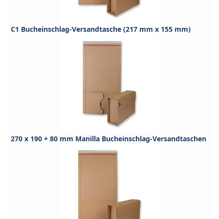
C1 Bucheinschlag-Versandtasche (217 mm x 155 mm)
270 x 190 + 80 mm Manilla Bucheinschlag-Versandtaschen