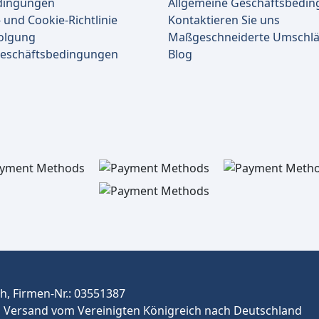
dingungen
Allgemeine Geschäftsbedi
 und Cookie-Richtlinie
Kontaktieren Sie uns
olgung
Maßgeschneiderte Umschl
Geschäftsbedingungen
Blog
, Firmen-Nr.: 03551387
Versand vom Vereinigten Königreich nach Deutschland