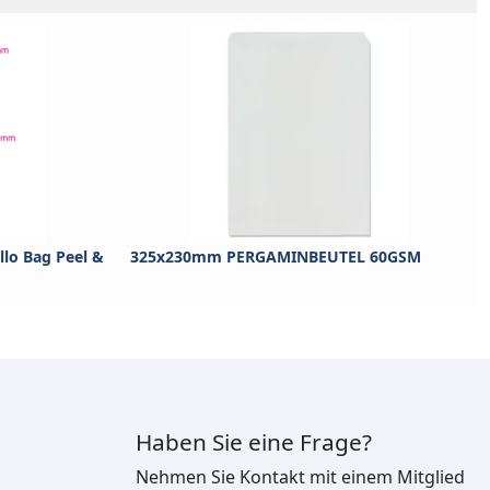
lo Bag Peel &
325x230mm PERGAMINBEUTEL 60GSM
Haben Sie eine Frage?
Nehmen Sie Kontakt mit einem Mitglied