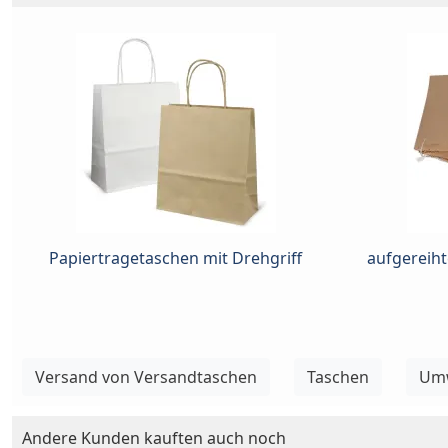
Papiertragetaschen mit Drehgriff
aufgereiht
Versand von Versandtaschen
Taschen
Umw
Andere Kunden kauften auch noch