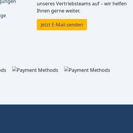
ngungen
unseres Vertriebsteams auf – wir helfen
Ihnen gerne weiter.
äge
Jetzt E-Mail senden