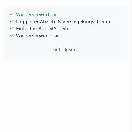
Wiederverwertbar
Doppelter Abzieh‑ & Versiegelungsstreifen
Einfacher Aufreißstreifen
Wiederverwendbar
mehr lesen...