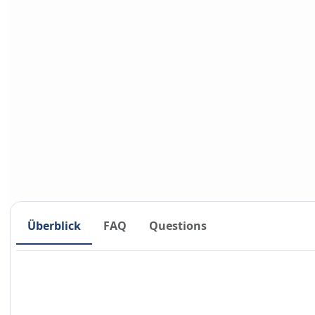
Überblick
FAQ
Questions