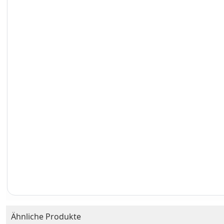
Ähnliche Produkte