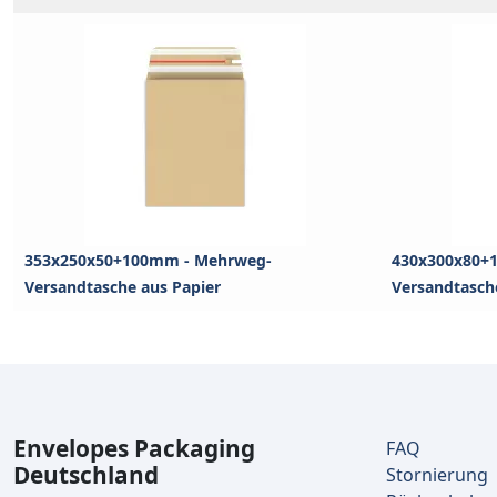
353x250x50+100mm - Mehrweg-
430x300x80+
Versandtasche aus Papier
Versandtasch
Envelopes Packaging
FAQ
Deutschland
Stornierung