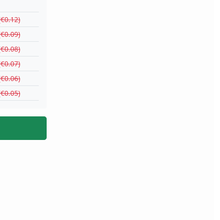
(€0.12)
(€0.09)
(€0.08)
(€0.07)
(€0.06)
(€0.05)