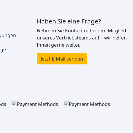
Haben Sie eine Frage?
Nehmen Sie Kontakt mit einem Mitglied
ngungen
unseres Vertriebsteams auf – wir helfen
Ihnen gerne weiter.
äge
Jetzt E-Mail senden