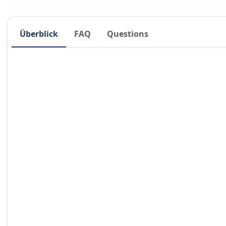
Überblick
FAQ
Questions