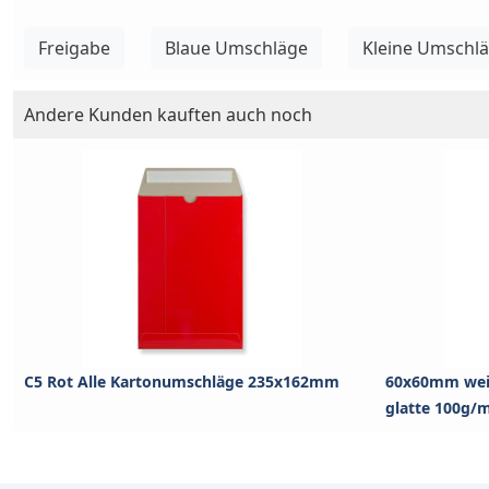
Freigabe
Blaue Umschläge
Kleine Umschl
Andere Kunden kauften auch noch
C5 Rot Alle Kartonumschläge 235x162mm
60x60mm wei
glatte 100g/