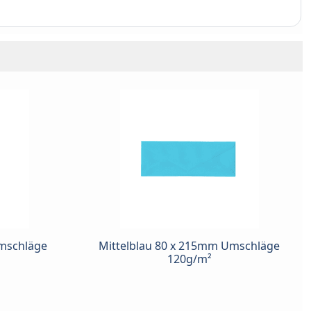
Umschläge
Mittelblau 80 x 215mm Umschläge
120g/m²