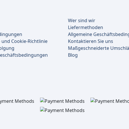
Wer sind wir
Liefermethoden
dingungen
Allgemeine Geschäftsbedi
 und Cookie-Richtlinie
Kontaktieren Sie uns
olgung
Maßgeschneiderte Umschl
Geschäftsbedingungen
Blog