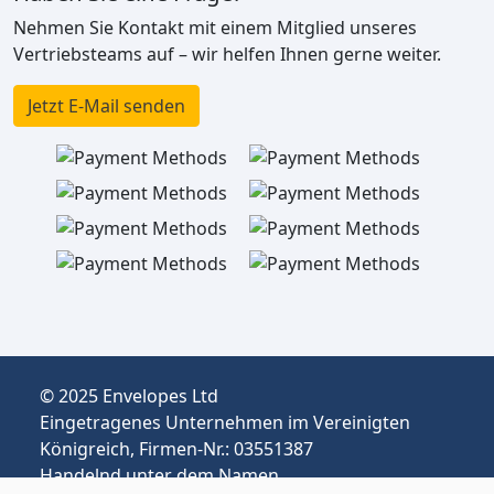
Nehmen Sie Kontakt mit einem Mitglied unseres
Vertriebsteams auf – wir helfen Ihnen gerne weiter.
Jetzt E-Mail senden
© 2025 Envelopes Ltd
Eingetragenes Unternehmen im Vereinigten
Königreich, Firmen-Nr.: 03551387
Handelnd unter dem Namen