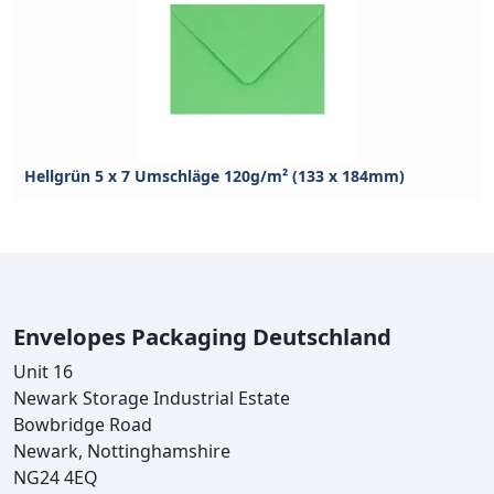
Hellgrün 5 x 7 Umschläge 120g/m² (133 x 184mm)
Envelopes Packaging Deutschland
Unit 16
Newark Storage Industrial Estate
Bowbridge Road
Newark, Nottinghamshire
NG24 4EQ