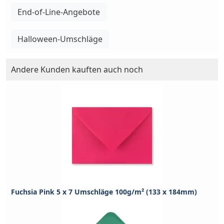
End-of-Line-Angebote
Halloween-Umschläge
Andere Kunden kauften auch noch
Fuchsia Pink 5 x 7 Umschläge 100g/m² (133 x 184mm)