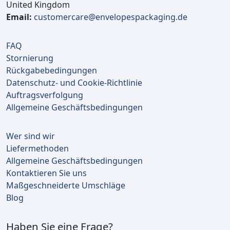
United Kingdom
Email:
customercare@envelopespackaging.de
FAQ
Stornierung
Rückgabebedingungen
Datenschutz- und Cookie-Richtlinie
Auftragsverfolgung
Allgemeine Geschäftsbedingungen
Wer sind wir
Liefermethoden
Allgemeine Geschäftsbedingungen
Kontaktieren Sie uns
Maßgeschneiderte Umschläge
Blog
Haben Sie eine Frage?