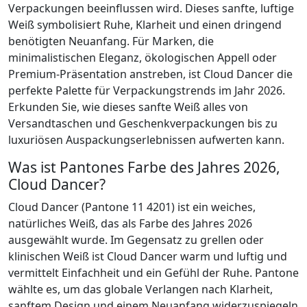
Verpackungen beeinflussen wird. Dieses sanfte, luftige
Weiß symbolisiert Ruhe, Klarheit und einen dringend
benötigten Neuanfang. Für Marken, die
minimalistischen Eleganz, ökologischen Appell oder
Premium-Präsentation anstreben, ist Cloud Dancer die
perfekte Palette für Verpackungstrends im Jahr 2026.
Erkunden Sie, wie dieses sanfte Weiß alles von
Versandtaschen und Geschenkverpackungen bis zu
luxuriösen Auspackungserlebnissen aufwerten kann.
Was ist Pantones Farbe des Jahres 2026,
Cloud Dancer?
Cloud Dancer (Pantone 11 4201) ist ein weiches,
natürliches Weiß, das als Farbe des Jahres 2026
ausgewählt wurde. Im Gegensatz zu grellen oder
klinischen Weiß ist Cloud Dancer warm und luftig und
vermittelt Einfachheit und ein Gefühl der Ruhe. Pantone
wählte es, um das globale Verlangen nach Klarheit,
sanftem Design und einem Neuanfang widerzuspiegeln