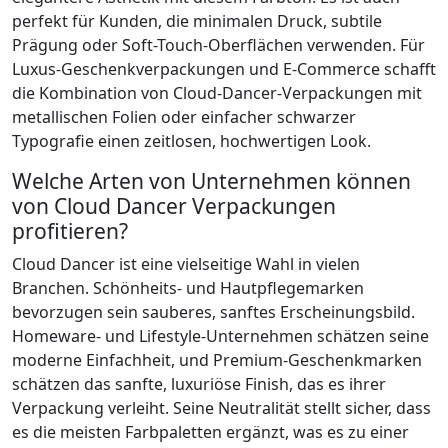
perfekt für Kunden, die minimalen Druck, subtile
Prägung oder Soft-Touch-Oberflächen verwenden. Für
Luxus-Geschenkverpackungen und E-Commerce schafft
die Kombination von Cloud-Dancer-Verpackungen mit
metallischen Folien oder einfacher schwarzer
Typografie einen zeitlosen, hochwertigen Look.
Welche Arten von Unternehmen können
von Cloud Dancer Verpackungen
profitieren?
Cloud Dancer ist eine vielseitige Wahl in vielen
Branchen. Schönheits- und Hautpflegemarken
bevorzugen sein sauberes, sanftes Erscheinungsbild.
Homeware- und Lifestyle-Unternehmen schätzen seine
moderne Einfachheit, und Premium-Geschenkmarken
schätzen das sanfte, luxuriöse Finish, das es ihrer
Verpackung verleiht. Seine Neutralität stellt sicher, dass
es die meisten Farbpaletten ergänzt, was es zu einer