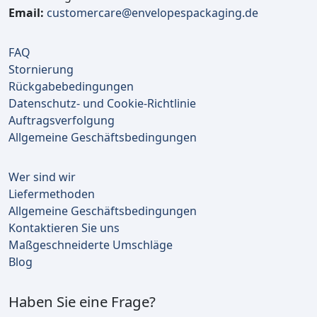
Email:
customercare@envelopespackaging.de
FAQ
Stornierung
Rückgabebedingungen
Datenschutz- und Cookie-Richtlinie
Auftragsverfolgung
Allgemeine Geschäftsbedingungen
Wer sind wir
Liefermethoden
Allgemeine Geschäftsbedingungen
Kontaktieren Sie uns
Maßgeschneiderte Umschläge
Blog
Haben Sie eine Frage?