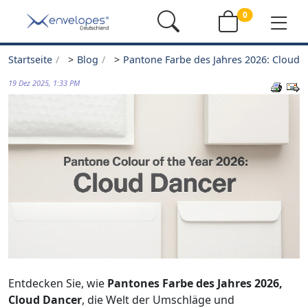
0
Startseite
>
Blog
>
Pantone Farbe des Jahres 2026: Cloud
19 Dez 2025, 1:33 PM
Entdecken Sie, wie
Pantones Farbe des Jahres 2026,
Cloud Dancer
, die Welt der Umschläge und