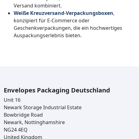
Versand kombiniert.
Weiße Kreuzversand-Verpackungsboxen
,
konzipiert für E-Commerce oder
Geschenkverpackungen, die ein hochwertiges
Auspackungserlebnis bieten.
Envelopes Packaging Deutschland
Unit 16
Newark Storage Industrial Estate
Bowbridge Road
Newark, Nottinghamshire
NG24 4EQ
United Kingdom