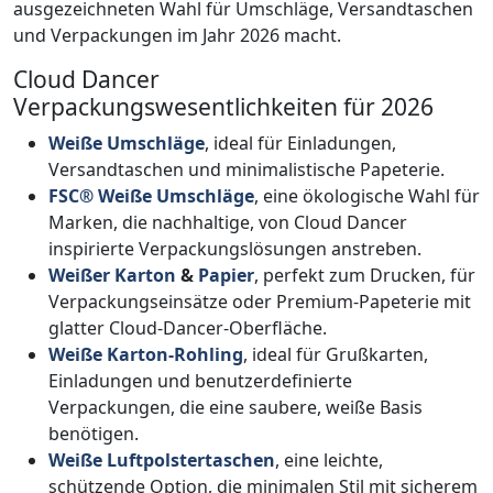
ausgezeichneten Wahl für Umschläge, Versandtaschen
und Verpackungen im Jahr 2026 macht.
Cloud Dancer
Verpackungswesentlichkeiten für 2026
Weiße Umschläge
, ideal für Einladungen,
Versandtaschen und minimalistische Papeterie.
FSC® Weiße Umschläge
, eine ökologische Wahl für
Marken, die nachhaltige, von Cloud Dancer
inspirierte Verpackungslösungen anstreben.
Weißer Karton
&
Papier
, perfekt zum Drucken, für
Verpackungseinsätze oder Premium-Papeterie mit
glatter Cloud-Dancer-Oberfläche.
Weiße Karton-Rohling
, ideal für Grußkarten,
Einladungen und benutzerdefinierte
Verpackungen, die eine saubere, weiße Basis
benötigen.
Weiße Luftpolstertaschen
, eine leichte,
schützende Option, die minimalen Stil mit sicherem