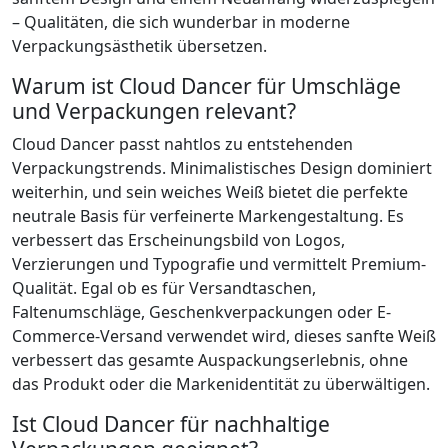
– Qualitäten, die sich wunderbar in moderne
Verpackungsästhetik übersetzen.
Warum ist Cloud Dancer für Umschläge
und Verpackungen relevant?
Cloud Dancer passt nahtlos zu entstehenden
Verpackungstrends. Minimalistisches Design dominiert
weiterhin, und sein weiches Weiß bietet die perfekte
neutrale Basis für verfeinerte Markengestaltung. Es
verbessert das Erscheinungsbild von Logos,
Verzierungen und Typografie und vermittelt Premium-
Qualität. Egal ob es für Versandtaschen,
Faltenumschläge, Geschenkverpackungen oder E-
Commerce-Versand verwendet wird, dieses sanfte Weiß
verbessert das gesamte Auspackungserlebnis, ohne
das Produkt oder die Markenidentität zu überwältigen.
Ist Cloud Dancer für nachhaltige