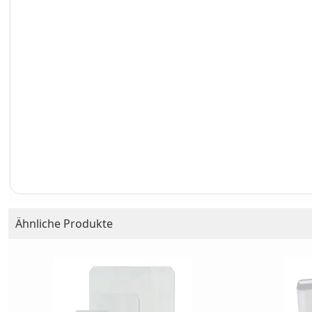
Ähnliche Produkte