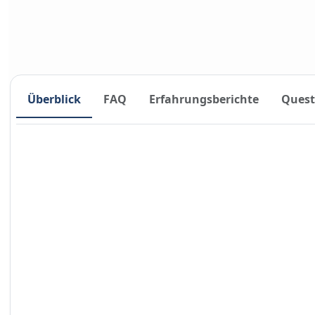
Überblick
FAQ
Erfahrungsberichte
Quest