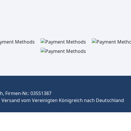
, Firmen-Nr.: 03551387
Versand vom Vereinigten Königreich nach Deutschland