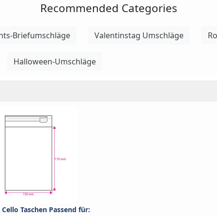
Recommended Categories
hts-Briefumschläge
Valentinstag Umschläge
Ro
Halloween-Umschläge
 Cello Taschen Passend für: