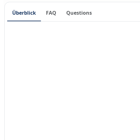
Überblick
FAQ
Questions