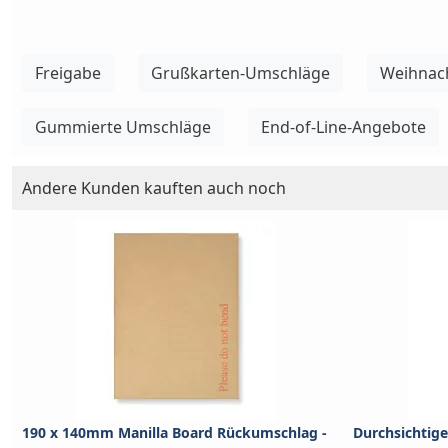
Freigabe
Grußkarten-Umschläge
Weihnac
Gummierte Umschläge
End-of-Line-Angebote
Andere Kunden kauften auch noch
190 x 140mm Manilla Board Rückumschlag -
Durchsichtige