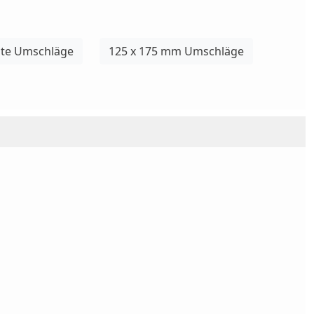
te Umschläge
125 x 175 mm Umschläge