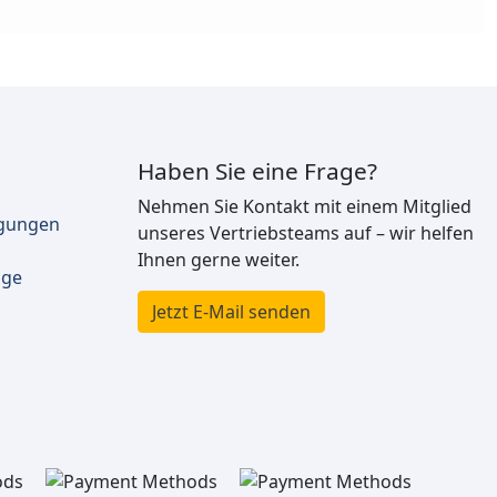
Haben Sie eine Frage?
Nehmen Sie Kontakt mit einem Mitglied
ngungen
unseres Vertriebsteams auf – wir helfen
Ihnen gerne weiter.
äge
Jetzt E-Mail senden