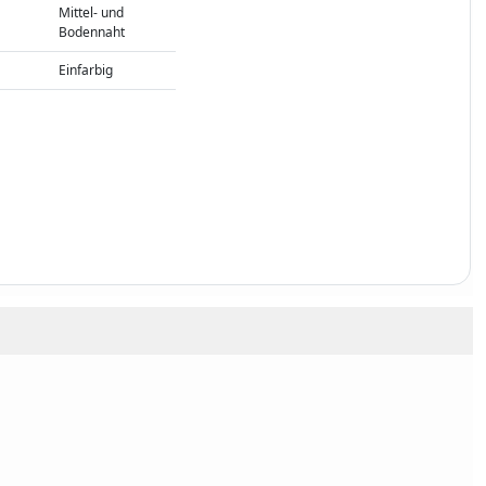
Mittel- und
Bodennaht
Einfarbig