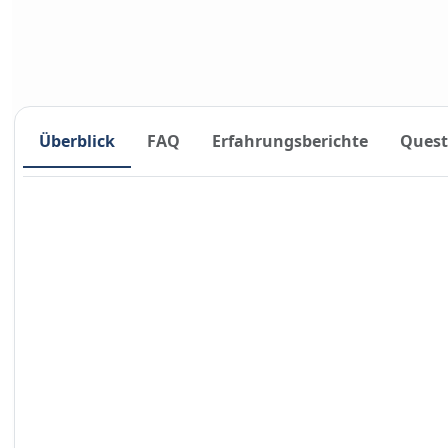
Überblick
FAQ
Erfahrungsberichte
Quest