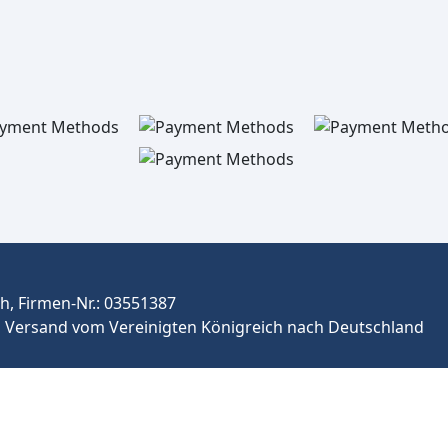
, Firmen-Nr.: 03551387
Versand vom Vereinigten Königreich nach Deutschland