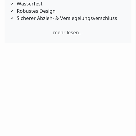
Wasserfest
Robustes Design
Sicherer Abzieh‑ & Versiegelungsverschluss
mehr lesen...