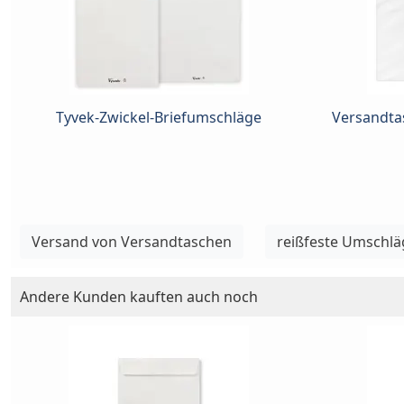
Tyvek-Zwickel-Briefumschläge
Versandta
Versand von Versandtaschen
reißfeste Umschlä
Andere Kunden kauften auch noch