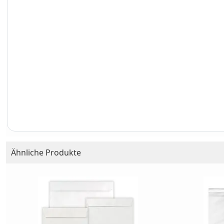
Ähnliche Produkte