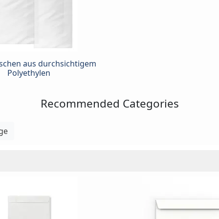
schen aus durchsichtigem
Polyethylen
Recommended Categories
ge