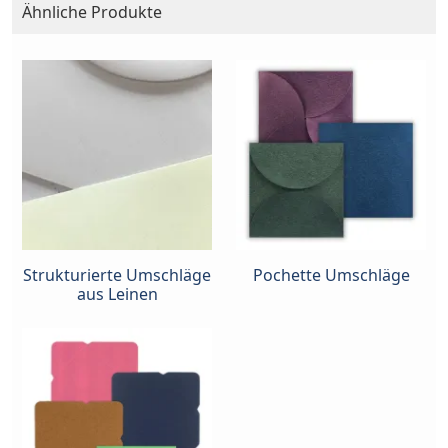
Ähnliche Produkte
Strukturierte Umschläge
Pochette Umschläge
aus Leinen