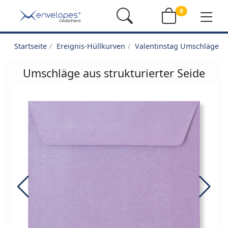
0
Startseite
Ereignis-Hüllkurven
Valentinstag Umschläge
Umschläge aus strukturierter Seide