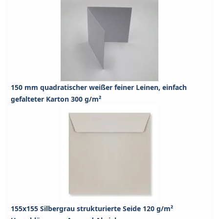
150 mm quadratischer weißer feiner Leinen, einfach
gefalteter Karton 300 g/m²
155x155 Silbergrau strukturierte Seide 120 g/m²