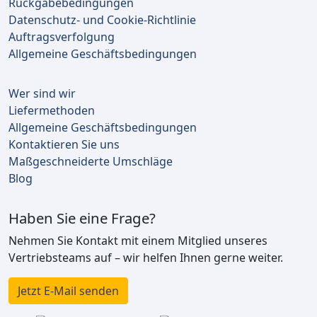
Rückgabebedingungen
Datenschutz- und Cookie-Richtlinie
Auftragsverfolgung
Allgemeine Geschäftsbedingungen
Wer sind wir
Liefermethoden
Allgemeine Geschäftsbedingungen
Kontaktieren Sie uns
Maßgeschneiderte Umschläge
Blog
Haben Sie eine Frage?
Nehmen Sie Kontakt mit einem Mitglied unseres
Vertriebsteams auf – wir helfen Ihnen gerne weiter.
Jetzt E-Mail senden