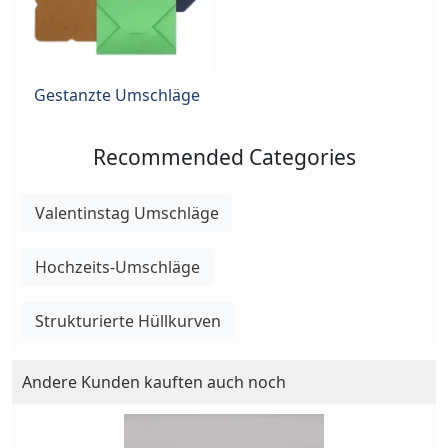
Gestanzte Umschläge
Recommended Categories
Valentinstag Umschläge
Hochzeits-Umschläge
Strukturierte Hüllkurven
Andere Kunden kauften auch noch