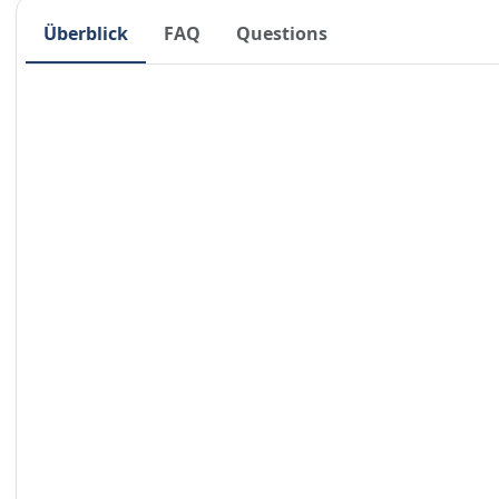
Überblick
FAQ
Questions