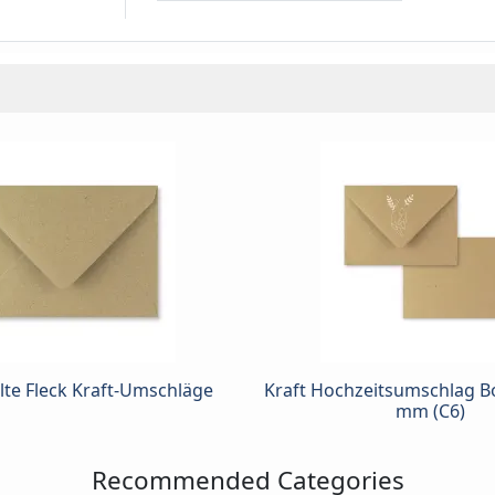
lte Fleck Kraft-Umschläge
Kraft Hochzeitsumschlag 
mm (C6)
Recommended Categories