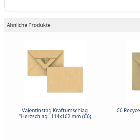
Ähnliche Produkte
Valentinstag Kraftumschlag
C6 Recyce
"Herzschlag" 114x162 mm (C6)