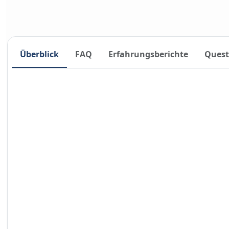
Überblick
FAQ
Erfahrungsberichte
Quest