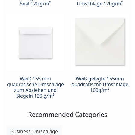
Seal 120 g/m²
Umschläge 120g/m²
Weiß 155 mm
Weiß gelegte 155mm
quadratische Umschläge
quadratische Umschläge
zum Abziehen und
100g/m²
Siegeln 120 g/m²
Recommended Categories
Business-Umschläge