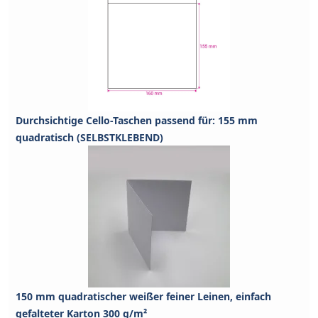
Durchsichtige Cello-Taschen passend für: 155 mm
quadratisch (SELBSTKLEBEND)
150 mm quadratischer weißer feiner Leinen, einfach
gefalteter Karton 300 g/m²