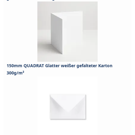
150mm QUADRAT Glatter weißer gefalteter Karton
300g/m²