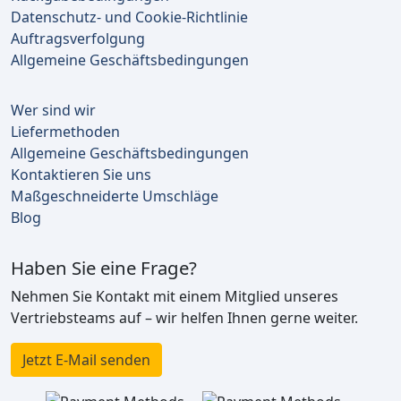
Datenschutz- und Cookie-Richtlinie
Auftragsverfolgung
Allgemeine Geschäftsbedingungen
Wer sind wir
Liefermethoden
Allgemeine Geschäftsbedingungen
Kontaktieren Sie uns
Maßgeschneiderte Umschläge
Blog
Haben Sie eine Frage?
Nehmen Sie Kontakt mit einem Mitglied unseres
Vertriebsteams auf – wir helfen Ihnen gerne weiter.
Jetzt E-Mail senden