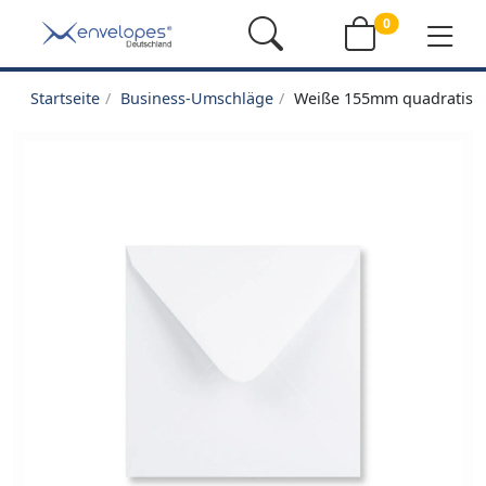
0
Startseite
Business-Umschläge
Weiße 155mm quadratisc