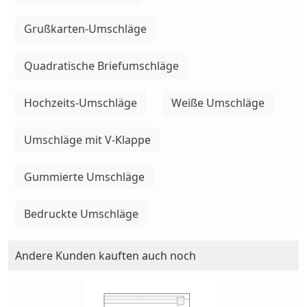
Grußkarten-Umschläge
Quadratische Briefumschläge
Hochzeits-Umschläge
Weiße Umschläge
Umschläge mit V-Klappe
Gummierte Umschläge
Bedruckte Umschläge
Andere Kunden kauften auch noch