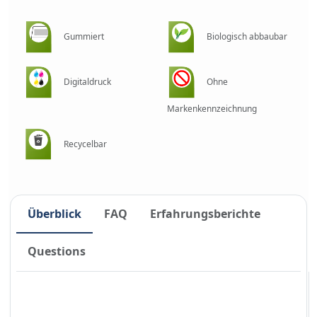
Gummiert
Biologisch abbaubar
Digitaldruck
Ohne
Markenkennzeichnung
Recycelbar
Überblick
FAQ
Erfahrungsberichte
Questions