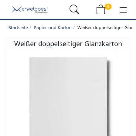
0
Startseite
Papier und Karton
Weißer doppelseitiger Glan
Weißer doppelseitiger Glanzkarton