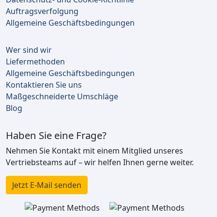
Auftragsverfolgung
Allgemeine Geschäftsbedingungen
Wer sind wir
Liefermethoden
Allgemeine Geschäftsbedingungen
Kontaktieren Sie uns
Maßgeschneiderte Umschläge
Blog
Haben Sie eine Frage?
Nehmen Sie Kontakt mit einem Mitglied unseres
Vertriebsteams auf – wir helfen Ihnen gerne weiter.
Jetzt E-Mail senden