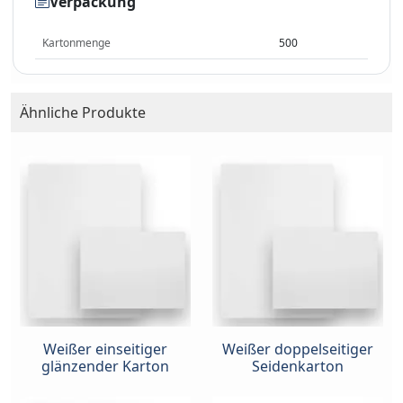
Verpackung
Kartonmenge
500
Ähnliche Produkte
Weißer einseitiger
Weißer doppelseitiger
glänzender Karton
Seidenkarton