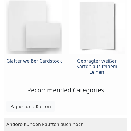
Glatter weißer Cardstock
Geprägter weißer
Karton aus feinem
Leinen
Recommended Categories
Papier und Karton
Andere Kunden kauften auch noch