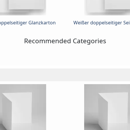
ppelseitiger Glanzkarton
Weißer doppelseitiger Se
Recommended Categories