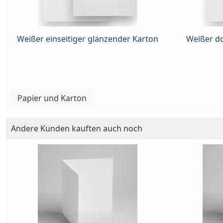
Weißer einseitiger glänzender Karton
Weißer do
Papier und Karton
Andere Kunden kauften auch noch