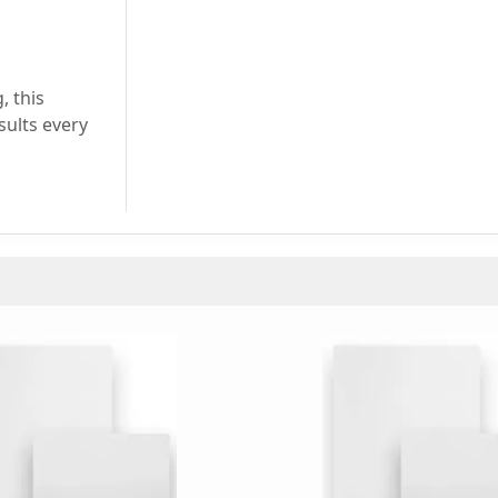
, this
sults every