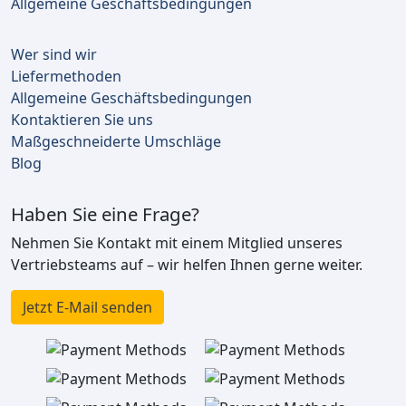
Allgemeine Geschäftsbedingungen
Wer sind wir
Liefermethoden
Allgemeine Geschäftsbedingungen
Kontaktieren Sie uns
Maßgeschneiderte Umschläge
Blog
Haben Sie eine Frage?
Nehmen Sie Kontakt mit einem Mitglied unseres
Vertriebsteams auf – wir helfen Ihnen gerne weiter.
Jetzt E-Mail senden