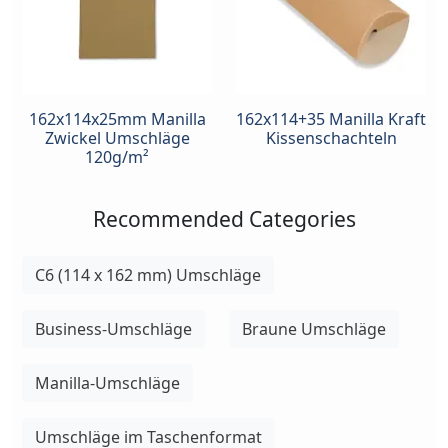
162x114x25mm Manilla
162x114+35 Manilla Kraft
Zwickel Umschläge
Kissenschachteln
120g/m²
Recommended Categories
C6 (114 x 162 mm) Umschläge
Business-Umschläge
Braune Umschläge
Manilla-Umschläge
Umschläge im Taschenformat