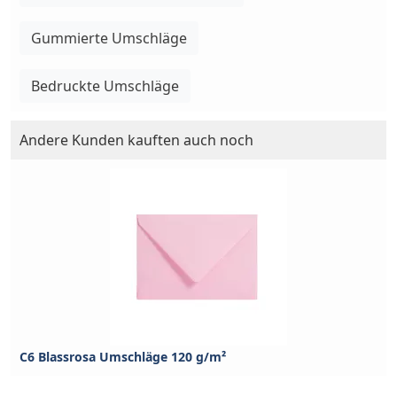
Gummierte Umschläge
Bedruckte Umschläge
Andere Kunden kauften auch noch
C6 Blassrosa Umschläge 120 g/m²