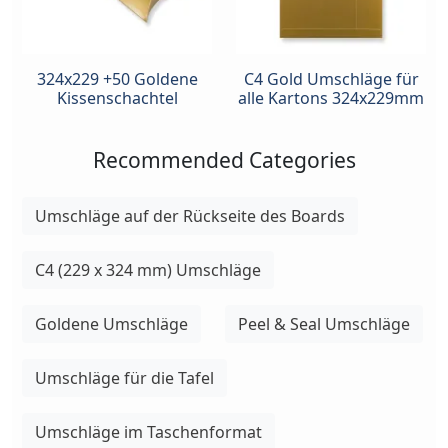
324x229 +50 Goldene
C4 Gold Umschläge für
Kissenschachtel
alle Kartons 324x229mm
Recommended Categories
Umschläge auf der Rückseite des Boards
C4 (229 x 324 mm) Umschläge
Goldene Umschläge
Peel & Seal Umschläge
Umschläge für die Tafel
Umschläge im Taschenformat