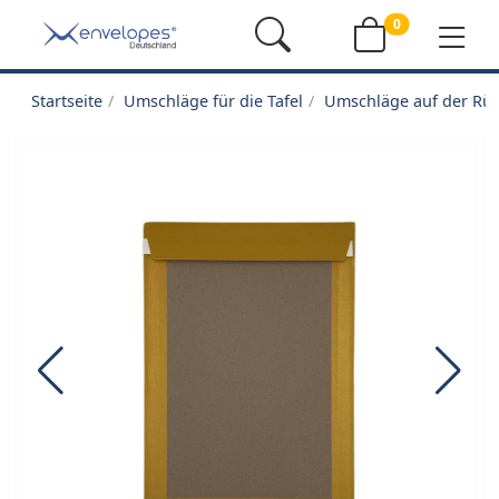
0
Startseite
Umschläge für die Tafel
Umschläge auf der Rüc