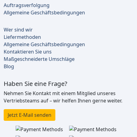
Auftragsverfolgung
Allgemeine Geschäftsbedingungen
Wer sind wir
Liefermethoden
Allgemeine Geschäftsbedingungen
Kontaktieren Sie uns
Maßgeschneiderte Umschläge
Blog
Haben Sie eine Frage?
Nehmen Sie Kontakt mit einem Mitglied unseres
Vertriebsteams auf – wir helfen Ihnen gerne weiter.
Jetzt E-Mail senden