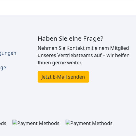
Haben Sie eine Frage?
Nehmen Sie Kontakt mit einem Mitglied
ngungen
unseres Vertriebsteams auf – wir helfen
Ihnen gerne weiter.
äge
Jetzt E-Mail senden