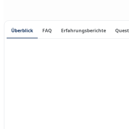
Überblick
FAQ
Erfahrungsberichte
Quest