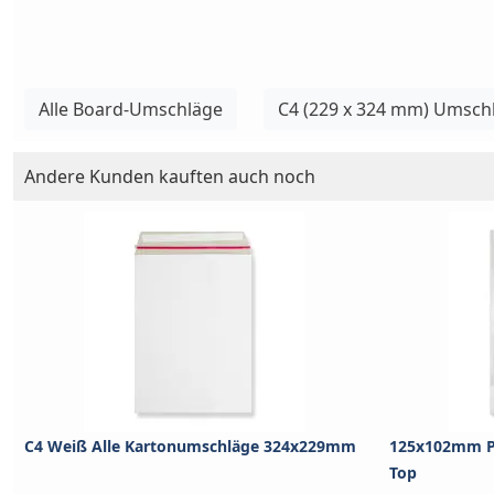
Alle Board-Umschläge
C4 (229 x 324 mm) Umsch
Andere Kunden kauften auch noch
C4 Weiß Alle Kartonumschläge 324x229mm
125x102mm P
Top