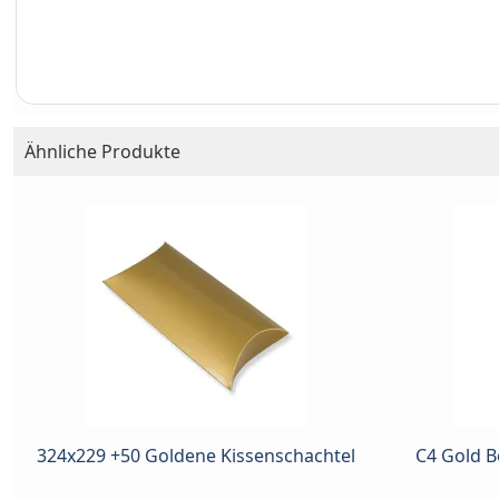
Ähnliche Produkte
324x229 +50 Goldene Kissenschachtel
C4 Gold 