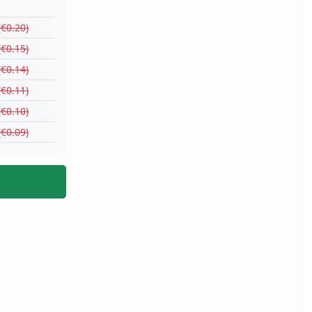
(€0.20)
(€0.15)
(€0.14)
(€0.11)
(€0.10)
(€0.09)