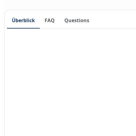
Überblick
FAQ
Questions