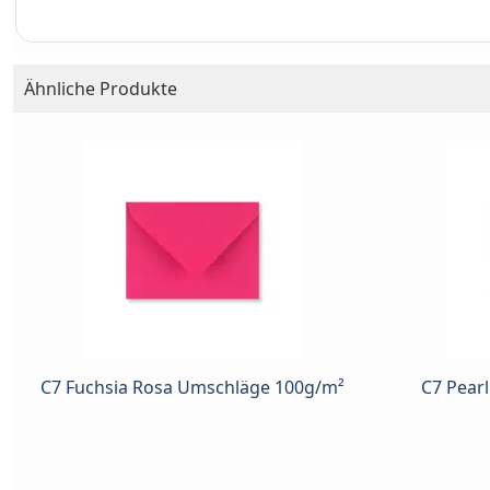
Ähnliche Produkte
C7 Fuchsia Rosa Umschläge 100g/m²
C7 Pear