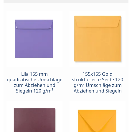
Lila 155 mm
155x155 Gold
quadratische Umschläge
strukturierte Seide 120
zum Abziehen und
g/m² Umschläge zum
Siegeln 120 g/m²
Abziehen und Siegeln