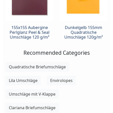
155x155 Aubergine
Dunkelgelb 155mm
Perlglanz Peel & Seal
Quadratische
Umschläge 120 g/m²
Umschläge 120g/m²
Recommended Categories
Quadratische Briefumschläge
Lila Umschläge
Envirolopes
Umschläge mit V-Klappe
Clariana Briefumschläge