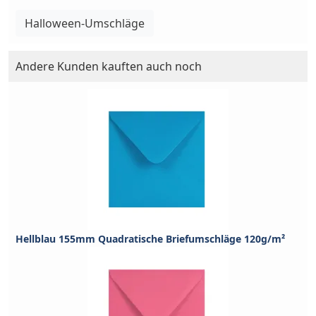
Halloween-Umschläge
Andere Kunden kauften auch noch
Hellblau 155mm Quadratische Briefumschläge 120g/m²