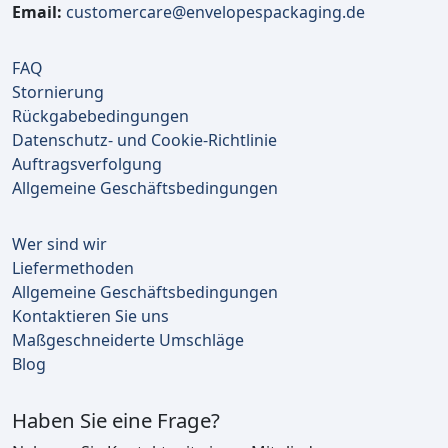
Email:
customercare@envelopespackaging.de
FAQ
Stornierung
Rückgabebedingungen
Datenschutz- und Cookie-Richtlinie
Auftragsverfolgung
Allgemeine Geschäftsbedingungen
Wer sind wir
Liefermethoden
Allgemeine Geschäftsbedingungen
Kontaktieren Sie uns
Maßgeschneiderte Umschläge
Blog
Haben Sie eine Frage?