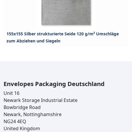
155x155 Silber strukturierte Seide 120 g/m² Umschläge
zum Abziehen und Siegeln
Envelopes Packaging Deutschland
Unit 16
Newark Storage Industrial Estate
Bowbridge Road
Newark, Nottinghamshire
NG24 4EQ
United Kingdom