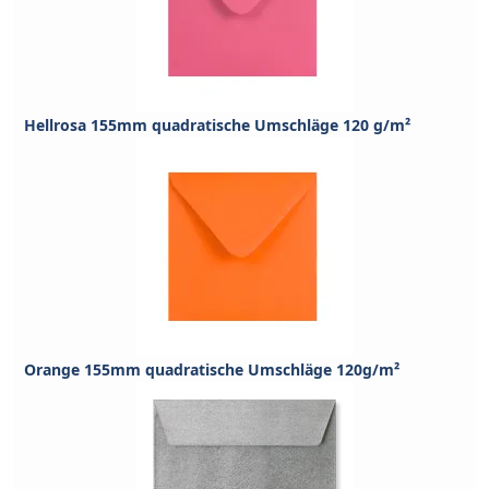
Hellrosa 155mm quadratische Umschläge 120 g/m²
Orange 155mm quadratische Umschläge 120g/m²