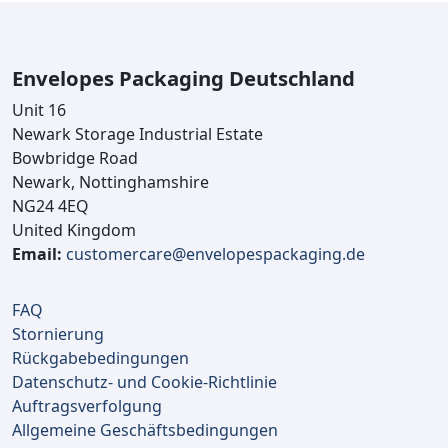
Envelopes Packaging Deutschland
Unit 16
Newark Storage Industrial Estate
Bowbridge Road
Newark, Nottinghamshire
NG24 4EQ
United Kingdom
Email:
customercare@envelopespackaging.de
FAQ
Stornierung
Rückgabebedingungen
Datenschutz- und Cookie-Richtlinie
Auftragsverfolgung
Allgemeine Geschäftsbedingungen