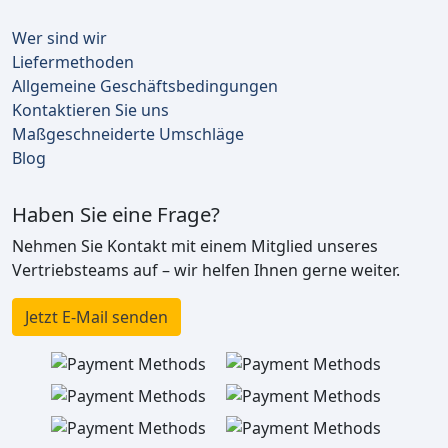
Wer sind wir
Liefermethoden
Allgemeine Geschäftsbedingungen
Kontaktieren Sie uns
Maßgeschneiderte Umschläge
Blog
Haben Sie eine Frage?
Nehmen Sie Kontakt mit einem Mitglied unseres
Vertriebsteams auf – wir helfen Ihnen gerne weiter.
Jetzt E-Mail senden