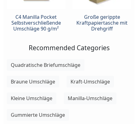
C4 Manilla Pocket
Große gerippte
Selbstverschließende
Kraftpapiertasche mit
Umschläge 90 g/m²
Drehgriff
Recommended Categories
Quadratische Briefumschläge
Braune Umschläge
Kraft-Umschläge
Kleine Umschläge
Manilla-Umschläge
Gummierte Umschläge