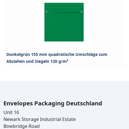
Dunkelgrün 155 mm quadratische Umschläge zum
Abziehen und Siegeln 120 g/m²
Envelopes Packaging Deutschland
Unit 16
Newark Storage Industrial Estate
Bowbridge Road