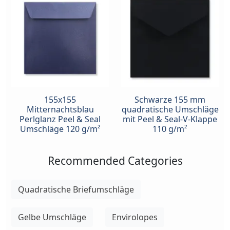
155x155
Schwarze 155 mm
Mitternachtsblau
quadratische Umschläge
Perlglanz Peel & Seal
mit Peel & Seal-V-Klappe
Umschläge 120 g/m²
110 g/m²
Recommended Categories
Quadratische Briefumschläge
Gelbe Umschläge
Envirolopes