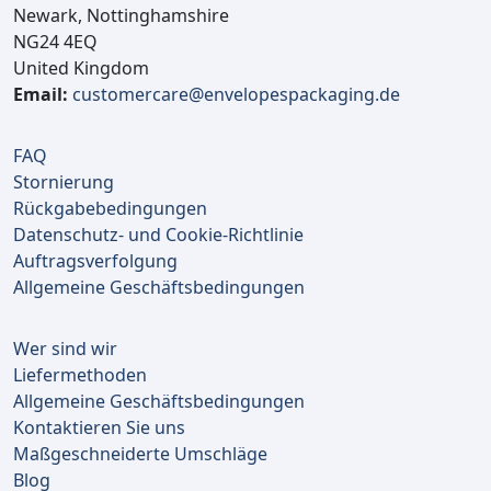
Newark, Nottinghamshire
NG24 4EQ
United Kingdom
Email:
customercare@envelopespackaging.de
FAQ
Stornierung
Rückgabebedingungen
Datenschutz- und Cookie-Richtlinie
Auftragsverfolgung
Allgemeine Geschäftsbedingungen
Wer sind wir
Liefermethoden
Allgemeine Geschäftsbedingungen
Kontaktieren Sie uns
Maßgeschneiderte Umschläge
Blog