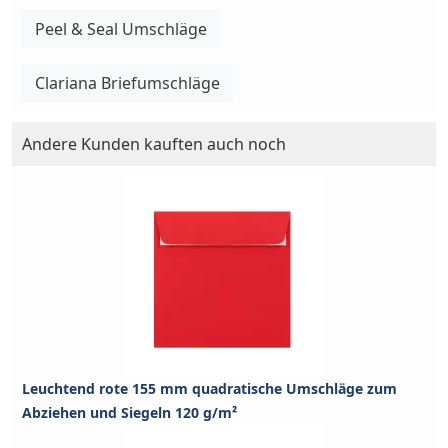
Peel & Seal Umschläge
Clariana Briefumschläge
Andere Kunden kauften auch noch
Leuchtend rote 155 mm quadratische Umschläge zum
Abziehen und Siegeln 120 g/m²