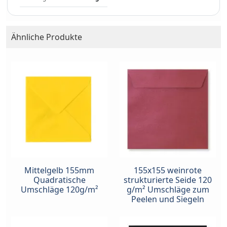
Ähnliche Produkte
Mittelgelb 155mm
155x155 weinrote
Quadratische
strukturierte Seide 120
Umschläge 120g/m²
g/m² Umschläge zum
Peelen und Siegeln