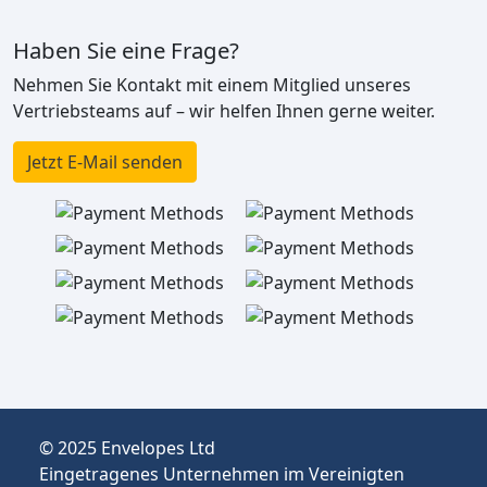
Haben Sie eine Frage?
Nehmen Sie Kontakt mit einem Mitglied unseres
Vertriebsteams auf – wir helfen Ihnen gerne weiter.
Jetzt E-Mail senden
© 2025 Envelopes Ltd
Eingetragenes Unternehmen im Vereinigten