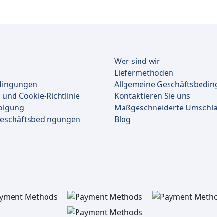
Wer sind wir
Liefermethoden
dingungen
Allgemeine Geschäftsbedi
 und Cookie-Richtlinie
Kontaktieren Sie uns
olgung
Maßgeschneiderte Umschl
Geschäftsbedingungen
Blog