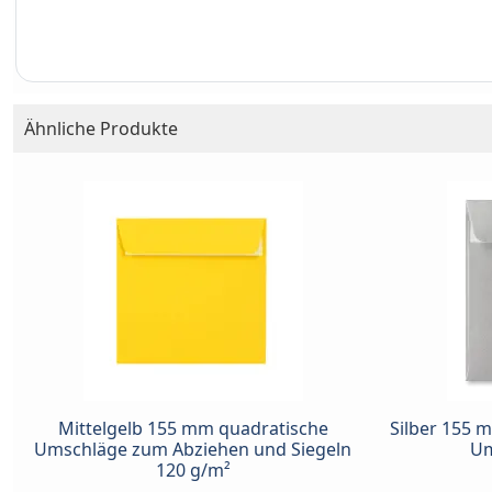
Ähnliche Produkte
Mittelgelb 155 mm quadratische
Silber 155 
Umschläge zum Abziehen und Siegeln
Um
120 g/m²