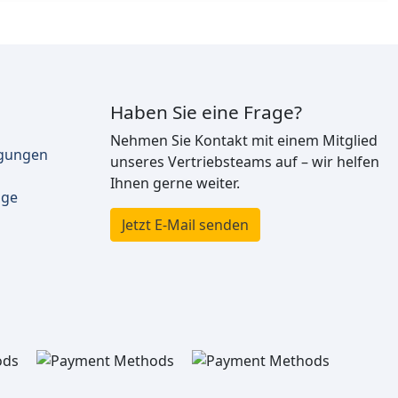
Haben Sie eine Frage?
Nehmen Sie Kontakt mit einem Mitglied
ngungen
unseres Vertriebsteams auf – wir helfen
Ihnen gerne weiter.
äge
Jetzt E-Mail senden