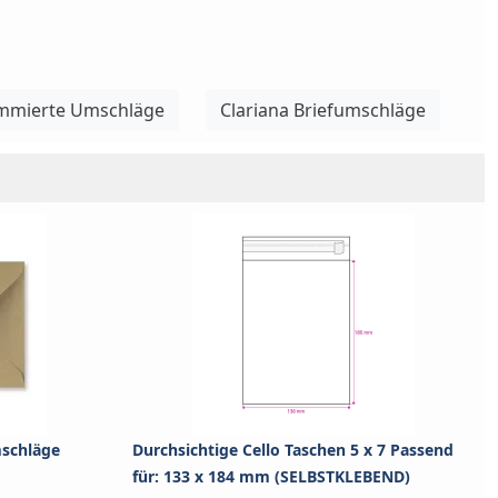
mierte Umschläge
Clariana Briefumschläge
mschläge
Durchsichtige Cello Taschen 5 x 7 Passend
für: 133 x 184 mm (SELBSTKLEBEND)