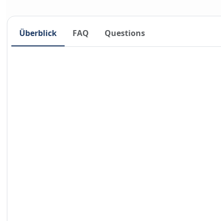
Überblick
FAQ
Questions