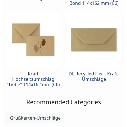
Bond 114x162 mm (C6)
Kraft
DL Recycled Fleck Kraft-
Hochzeitsumschlag
Umschläge
"Liebe" 114x162 mm (C6)
Recommended Categories
Grußkarten-Umschläge