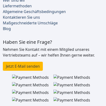
Wer sind wir
Liefermethoden
Allgemeine Geschäftsbedingungen
Kontaktieren Sie uns
Maßgeschneiderte Umschläge
Blog
Haben Sie eine Frage?
Nehmen Sie Kontakt mit einem Mitglied unseres
Vertriebsteams auf – wir helfen Ihnen gerne weiter.
Jetzt E-Mail senden