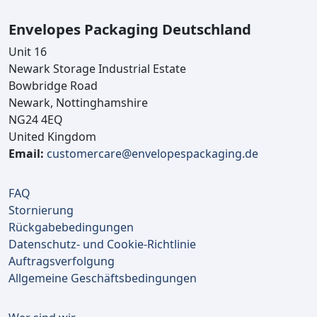
Envelopes Packaging Deutschland
Unit 16
Newark Storage Industrial Estate
Bowbridge Road
Newark, Nottinghamshire
NG24 4EQ
United Kingdom
Email:
customercare@envelopespackaging.de
FAQ
Stornierung
Rückgabebedingungen
Datenschutz- und Cookie-Richtlinie
Auftragsverfolgung
Allgemeine Geschäftsbedingungen