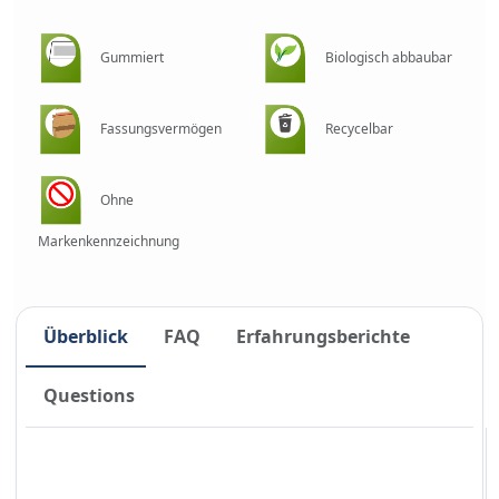
Gummiert
Biologisch abbaubar
Fassungsvermögen
Recycelbar
Ohne
Markenkennzeichnung
Überblick
FAQ
Erfahrungsberichte
Questions