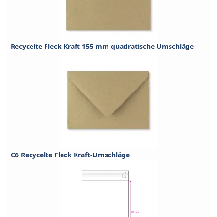
Recycelte Fleck Kraft 155 mm quadratische Umschläge
C6 Recycelte Fleck Kraft-Umschläge