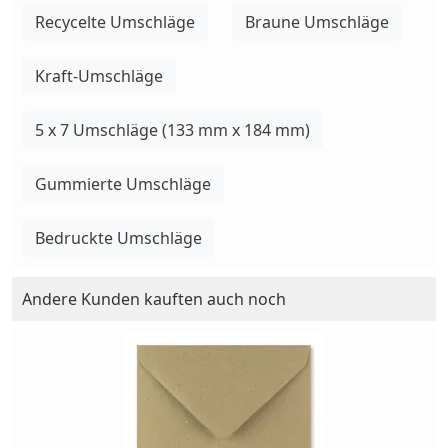
Recycelte Umschläge
Braune Umschläge
Kraft-Umschläge
5 x 7 Umschläge (133 mm x 184 mm)
Gummierte Umschläge
Bedruckte Umschläge
Andere Kunden kauften auch noch