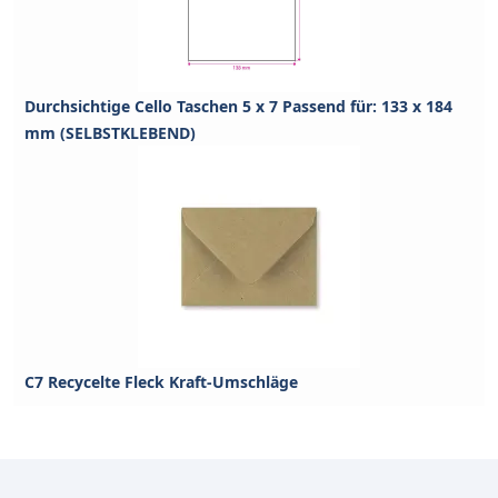
Durchsichtige Cello Taschen 5 x 7 Passend für: 133 x 184
mm (SELBSTKLEBEND)
C7 Recycelte Fleck Kraft-Umschläge