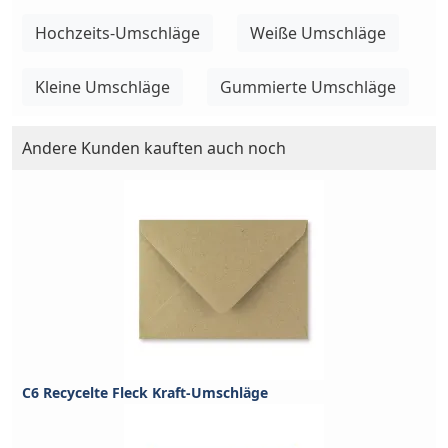
Hochzeits-Umschläge
Weiße Umschläge
Kleine Umschläge
Gummierte Umschläge
Andere Kunden kauften auch noch
C6 Recycelte Fleck Kraft-Umschläge