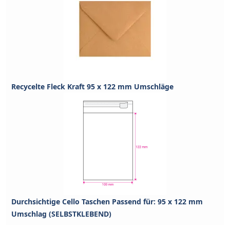
Recycelte Fleck Kraft 95 x 122 mm Umschläge
Durchsichtige Cello Taschen Passend für: 95 x 122 mm
Umschlag (SELBSTKLEBEND)