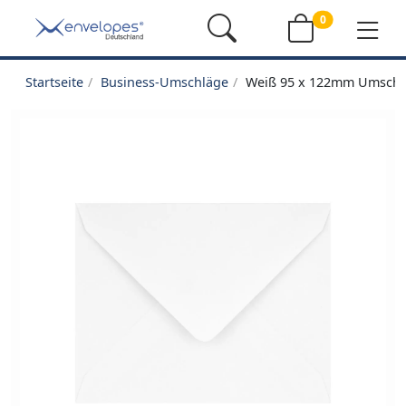
0
Startseite
Business-Umschläge
Weiß 95 x 122mm Umschl