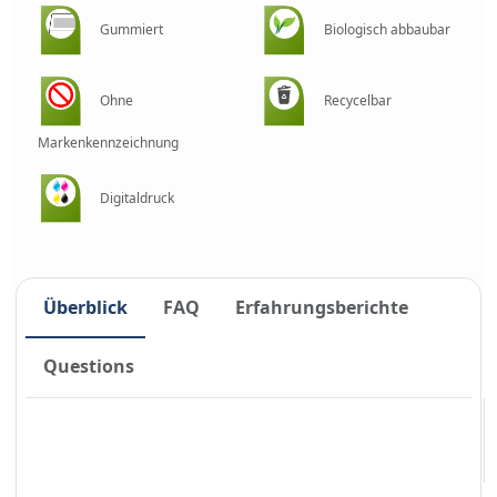
Gummiert
Biologisch abbaubar
Ohne
Recycelbar
Markenkennzeichnung
Digitaldruck
Überblick
FAQ
Erfahrungsberichte
Questions