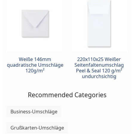
Weiße 146mm
220x110x25 Weißer
quadratische Umschläge
Seitenfaltenumschlag
120g/m²
Peel & Seal 120 g/m²
undurchsichtig
Recommended Categories
Business-Umschläge
Grußkarten-Umschläge