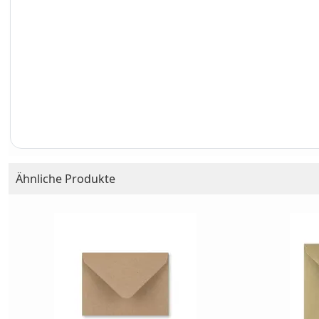
Ähnliche Produkte