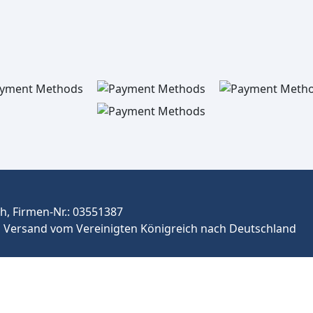
, Firmen-Nr.: 03551387
Versand vom Vereinigten Königreich nach Deutschland