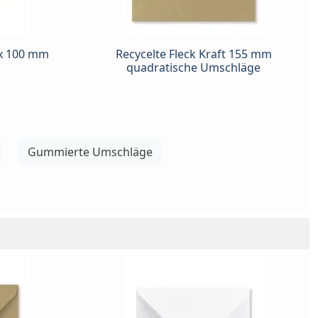
 x 100 mm
Recycelte Fleck Kraft 155 mm
quadratische Umschläge
Gummierte Umschläge