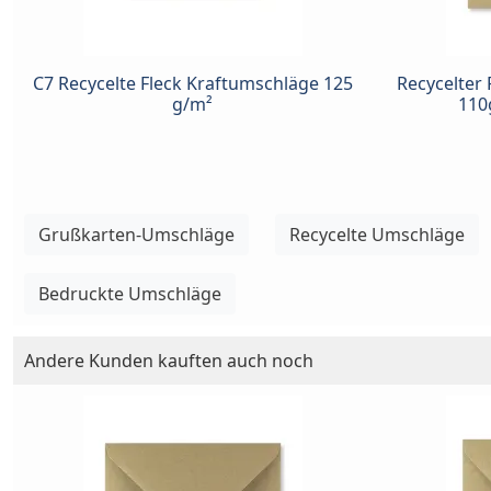
C7 Recycelte Fleck Kraftumschläge 125
Recycelter 
g/m²
110
Grußkarten-Umschläge
Recycelte Umschläge
Bedruckte Umschläge
Andere Kunden kauften auch noch