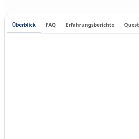
Überblick
FAQ
Erfahrungsberichte
Quest