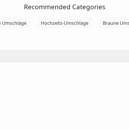
Recommended Categories
e Umschläge
Hochzeits-Umschläge
Braune Ums