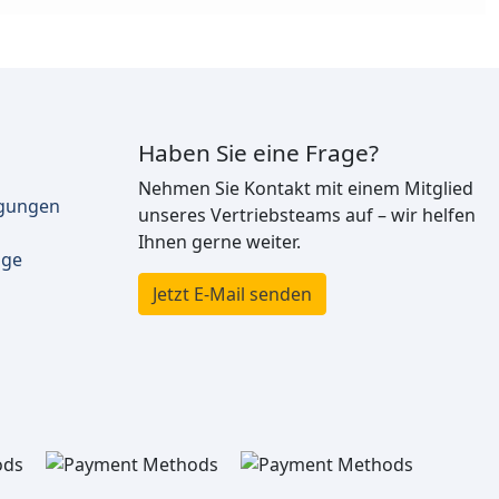
Haben Sie eine Frage?
Nehmen Sie Kontakt mit einem Mitglied
ngungen
unseres Vertriebsteams auf – wir helfen
Ihnen gerne weiter.
äge
Jetzt E-Mail senden