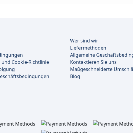
Wer sind wir
Liefermethoden
dingungen
Allgemeine Geschäftsbedi
 und Cookie-Richtlinie
Kontaktieren Sie uns
olgung
Maßgeschneiderte Umschl
Geschäftsbedingungen
Blog