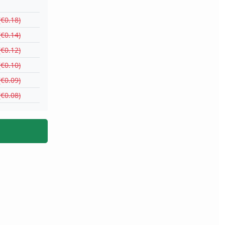
(€0.18)
(€0.14)
(€0.12)
(€0.10)
(€0.09)
(€0.08)