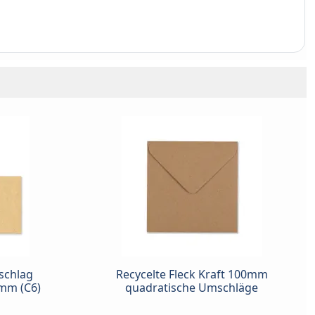
schlag
Recycelte Fleck Kraft 100mm
mm (C6)
quadratische Umschläge