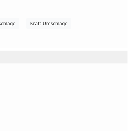
chläge
Kraft-Umschläge