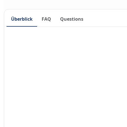
Überblick
FAQ
Questions